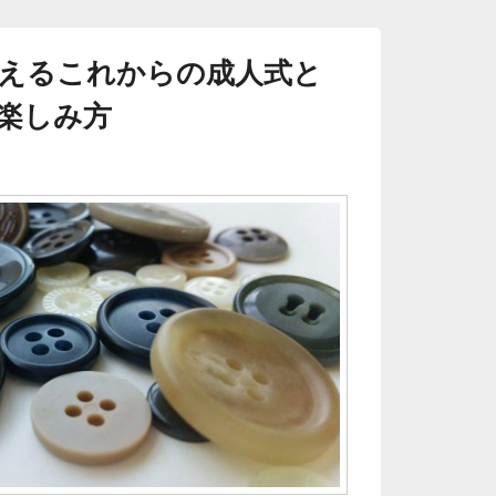
えるこれからの成人式と
楽しみ方